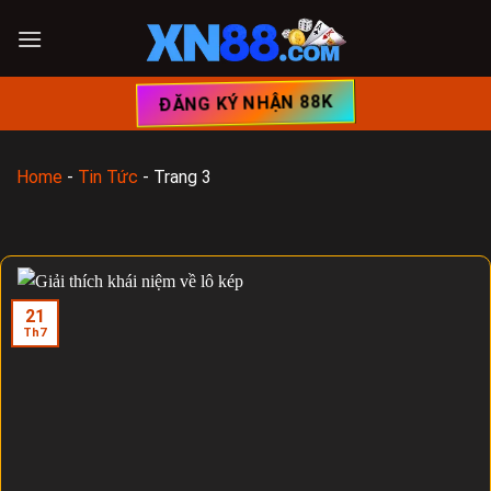
Chuyển
đến
nội
dung
ĐĂNG KÝ NHẬN 88K
Home
-
Tin Tức
-
Trang 3
21
Th7