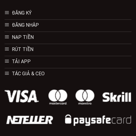
ĐĂNG KÝ
ĐĂNG NHÂP
NẠP TIỀN
RÚT TIỀN
TẢI APP
TÁC GIẢ & CEO