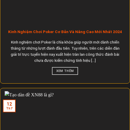
Kinh Nghiệm Chơi Poker Cơ Bản Và Nâng Cao Mới Nhất 2024
Kinh nghiệm chơi Poker là chìa khóa giúp người mới dành chiến
thắng từ những lượt đánh đầu tiên. Tuy nhiên, trên các diễn đàn
giải trí trực tuyến hiện nay xuất hiện tràn lan công thức đánh bài
chưa được kiểm chứng tính hiệu [...]
XEM THÊM
12
Th7