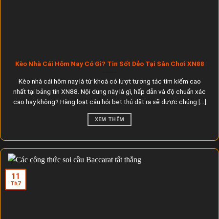
Kèo Nhà Cái Hôm Nay Có Gì? Tin Sốt Dẻo Tại Sân Chơi XN88
Kèo nhà cái hôm nay là từ khoá có lượt tương tác tìm kiếm cao
nhất tại bảng tin XN88. Nội dung này là gì, hấp dẫn và độ chuẩn xác
cao hay không? Hàng loạt câu hỏi bet thủ đặt ra sẽ được chúng [...]
XEM THÊM
11
Th7