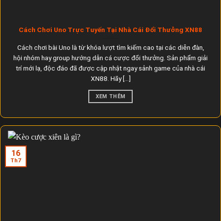
Cách Chơi Uno Trực Tuyến Tại Nhà Cái Đổi Thưởng XN88
Cách chơi bài Uno là từ khóa lượt tìm kiếm cao tại các diễn đàn,
hội nhóm hay group hướng dẫn cá cược đổi thưởng. Sản phẩm giải
trí mới lạ, độc đáo đã được cập nhật ngay sảnh game của nhà cái
XN88. Hãy [...]
XEM THÊM
16
Th7