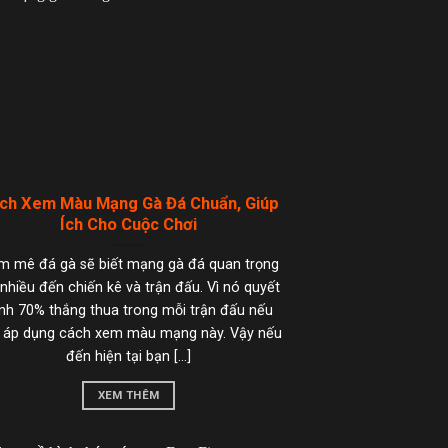
ch Xem Màu Mạng Gà Đá Chuẩn, Giúp
Ích Cho Cuộc Chơi
 mê đá gà sẽ biết mạng gà đá quan trọng
 nhiều đến chiến kê và trận đấu. Vì nó quyết
nh 70% thắng thua trong mỗi trận đấu nếu
 áp dụng cách xem màu mạng này. Vậy nếu
đến hiện tại bạn [...]
XEM THÊM