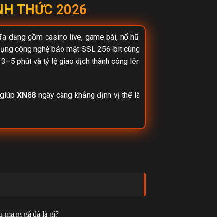
NH THỨC 2026
 đa dạng gồm casino live, game bài, nổ hũ,
g dụng công nghệ bảo mật SSL 256-bit cùng
3–5 phút và tỷ lệ giao dịch thành công lên
giúp
XN88
ngày càng khẳng định vị thế là