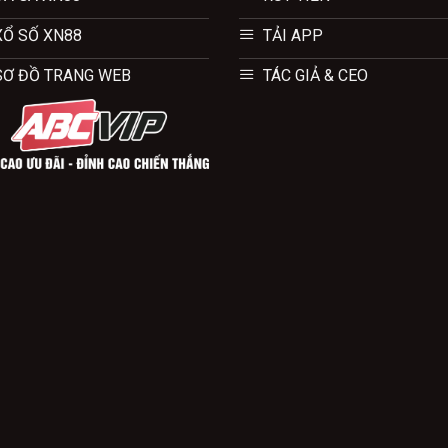
XỔ SỐ XN88
TẢI APP
SƠ ĐỒ TRANG WEB
TÁC GIẢ & CEO