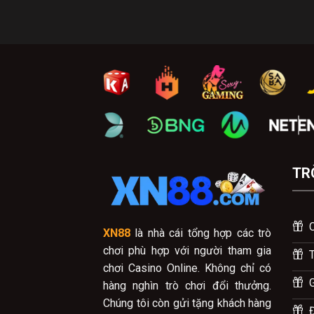
TR
XN88
là nhà cái tổng hợp các trò
chơi phù hợp với người tham gia
chơi Casino Online. Không chỉ có
hàng nghìn trò chơi đổi thưởng.
Chúng tôi còn gửi tặng khách hàng