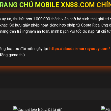
TRANG CHỦ MOBILE XN88.COM CHÍ
y tín, thu hút hơn 1.000.000 thành viên nhờ hệ sinh thái giải trí
ẫn khác. Sở hữu giấy phép hoạt động hợp pháp từ Costa Rica, ứn
ang đến trải nghiệm an toàn, minh bạch với tốc độ nạp rút chỉ từ 
hàng loạt ưu đãi mỗi ngày tại
https://alasdairmurraycopy.com/
 đồng game thủ.