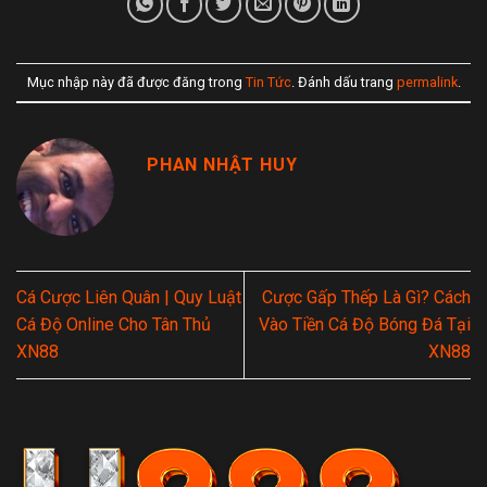
Mục nhập này đã được đăng trong
Tin Tức
. Đánh dấu trang
permalink
.
PHAN NHẬT HUY
Cá Cược Liên Quân | Quy Luật
Cược Gấp Thếp Là Gì? Cách
Cá Độ Online Cho Tân Thủ
Vào Tiền Cá Độ Bóng Đá Tại
XN88
XN88