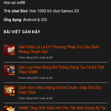
nha cai xn88.
Trò chơi Slot
: Hơn 1000 trò chơi Games 3D
Ứng dụng
: Android & iOS
BÀI VIẾT GẦN ĐÂY
Dàn Chẵn Lẻ Là Gì? Phương Pháp Soi Cầu Nuôi
Khung Chuẩn Xác
ở
Chức năng bình luận bị tắt
Dàn
Chẵn
Các Loại Kèo Bóng Đá Thông Dụng Tại Cá Độ Thể
Lẻ
Thao XN88
Là
ở
Chức năng bình luận bị tắt
Gì?
Các
Phương
Loại
Cách Xem Màu Mạng Gà Đá Chuẩn, Giúp Ích Cho
Pháp
Kèo
Soi
Cuộc Chơi
Bóng
Cầu
ở
Chức năng bình luận bị tắt
Đá
Nuôi
Cách
Thông
Khung
Xem
XN88 Tặng 50K Siêu Hời Cho Tân Binh Đăng Ký Tài
Dụng
Chuẩn
Màu