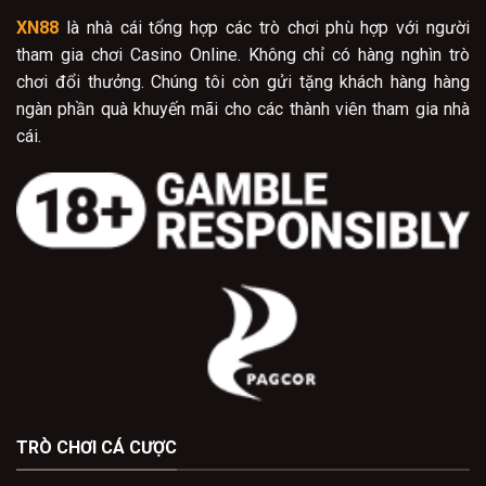
XN88
là nhà cái tổng hợp các trò chơi phù hợp với người
tham gia chơi Casino Online. Không chỉ có hàng nghìn trò
chơi đổi thưởng. Chúng tôi còn gửi tặng khách hàng hàng
ngàn phần quà khuyến mãi cho các thành viên tham gia nhà
cái.
TRÒ CHƠI CÁ CƯỢC