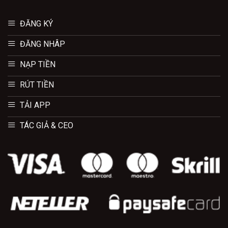
ĐĂNG KÝ
ĐĂNG NHÂP
NẠP TIỀN
RÚT TIỀN
TẢI APP
TÁC GIẢ & CEO