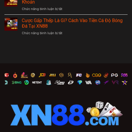
Tại
Khoản
Xác
Mạng
Cá
ở
Chức năng bình luận bị tắt
Gà
Độ
XN88
Đá
Thể
Tặng
Cược Gấp Thếp Là Gì? Cách Vào Tiền Cá Độ Bóng
Chuẩn,
Thao
50K
Giúp
Đá Tại XN88
XN88
Siêu
Ích
ở
Chức năng bình luận bị tắt
Hời
Cho
Cược
Cho
Cuộc
Gấp
Tân
Chơi
Thếp
Binh
Là
Đăng
Gì?
Ký
Cách
Tài
Vào
Khoản
Tiền
Cá
Độ
Bóng
Đá
Tại
XN88