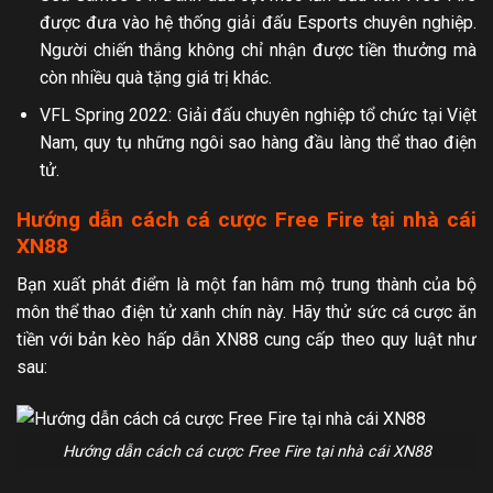
được đưa vào hệ thống giải đấu Esports chuyên nghiệp.
Người chiến thắng không chỉ nhận được tiền thưởng mà
còn nhiều quà tặng giá trị khác.
VFL Spring 2022: Giải đấu chuyên nghiệp tổ chức tại Việt
Nam, quy tụ những ngôi sao hàng đầu làng thể thao điện
tử.
Hướng dẫn cách cá cược Free Fire tại nhà cái
XN88
Bạn xuất phát điểm là một fan hâm mộ trung thành của bộ
môn thể thao điện tử xanh chín này. Hãy thử sức cá cược ăn
tiền với bản kèo hấp dẫn XN88 cung cấp theo quy luật như
sau:
Hướng dẫn cách cá cược Free Fire tại nhà cái XN88