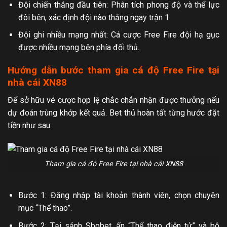
Đội chiến thắng đầu tiên: Phân tích phong độ và thể lực
đôi bên, xác định đội nào thắng ngay trận 1.
Đội ghi nhiều mạng nhất: Cá cược Free Fire đội hạ gục
được nhiều mạng bên phía đối thủ.
Hướng dẫn bước tham gia cá độ Free Fire tại
nhà cái XN88
Để sở hữu vé cược hợp lệ chắc chắn nhận được thưởng nếu
dự đoán trùng khớp kết quả. Bet thủ hoàn tất từng hước đặt
tiền như sau:
Tham gia cá độ Free Fire tại nhà cái XN88
Bước 1: Đăng nhập tài khoản thành viên, chọn chuyên
mục “Thể thao”.
Bước 2: Tại sảnh Sbobet, ấn “Thể thao điện tử” và bộ