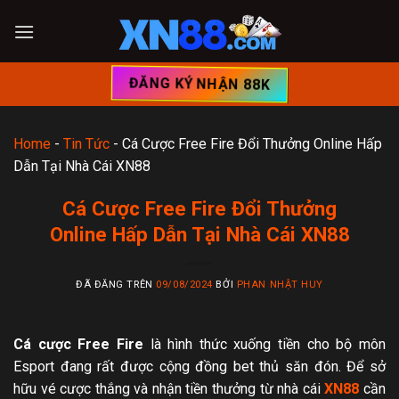
Chuyển
đến
nội
dung
ĐĂNG KÝ NHẬN 88K
Home
-
Tin Tức
-
Cá Cược Free Fire Đổi Thưởng Online Hấp
Dẫn Tại Nhà Cái XN88
Cá Cược Free Fire Đổi Thưởng
Online Hấp Dẫn Tại Nhà Cái XN88
ĐÃ ĐĂNG TRÊN
09/08/2024
BỞI
PHAN NHẬT HUY
Cá cược Free Fire
là hình thức xuống tiền cho bộ môn
Esport đang rất được cộng đồng bet thủ săn đón. Để sở
hữu vé cược thắng và nhận tiền thưởng từ nhà cái
XN88
cần