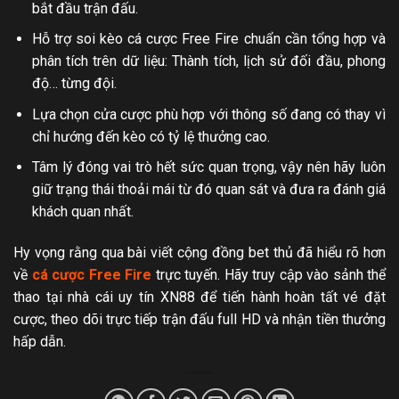
bắt đầu trận đấu.
Hỗ trợ soi kèo cá cược Free Fire chuẩn cần tổng hợp và
phân tích trên dữ liệu: Thành tích, lịch sử đối đầu, phong
độ… từng đội.
Lựa chọn cửa cược phù hợp với thông số đang có thay vì
chỉ hướng đến kèo có tỷ lệ thưởng cao.
Tâm lý đóng vai trò hết sức quan trọng, vậy nên hãy luôn
giữ trạng thái thoải mái từ đó quan sát và đưa ra đánh giá
khách quan nhất.
Hy vọng rằng qua bài viết cộng đồng bet thủ đã hiểu rõ hơn
về
cá cược Free Fire
trực tuyến. Hãy truy cập vào sảnh thể
thao tại nhà cái uy tín XN88 để tiến hành hoàn tất vé đặt
cược, theo dõi trực tiếp trận đấu full HD và nhận tiền thưởng
hấp dẫn.