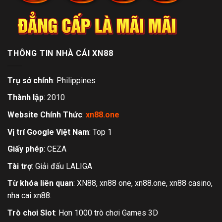
THÔNG TIN NHÀ CÁI XN88
Trụ sở chính
: Philippines
Thành lập
: 2010
Website Chính Thức
:
xn88.one
Vị trí Google Việt Nam
: Top 1
Giấy phép
: CEZA
Tài trợ
: Giải đấu LALIGA
Từ khóa liên quan
: XN88, xn88 one, xn88.one, xn88 casino,
nha cai xn88.
Trò chơi Slot
: Hơn 1000 trò chơi Games 3D