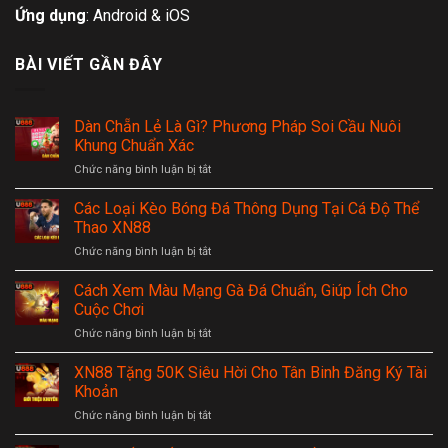
Ứng dụng
: Android & iOS
BÀI VIẾT GẦN ĐÂY
Dàn Chẵn Lẻ Là Gì? Phương Pháp Soi Cầu Nuôi
Khung Chuẩn Xác
ở
Chức năng bình luận bị tắt
Dàn
Chẵn
Các Loại Kèo Bóng Đá Thông Dụng Tại Cá Độ Thể
Lẻ
Thao XN88
Là
ở
Chức năng bình luận bị tắt
Gì?
Các
Phương
Loại
Cách Xem Màu Mạng Gà Đá Chuẩn, Giúp Ích Cho
Pháp
Kèo
Soi
Cuộc Chơi
Bóng
Cầu
ở
Chức năng bình luận bị tắt
Đá
Nuôi
Cách
Thông
Khung
Xem
XN88 Tặng 50K Siêu Hời Cho Tân Binh Đăng Ký Tài
Dụng
Chuẩn
Màu
Tại
Khoản
Xác
Mạng
Cá
ở
Chức năng bình luận bị tắt
Gà
Độ
XN88
Đá
Thể