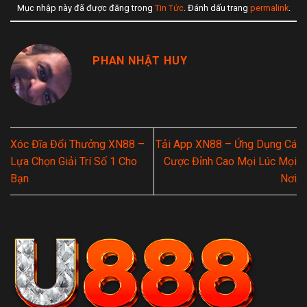
Mục nhập này đã được đăng trong
Tin Tức
. Đánh dấu trang
permalink
.
PHAN NHẬT HUY
Xóc Đĩa Đổi Thưởng XN88 –
Tải App XN88 – Ứng Dụng Cá
Lựa Chọn Giải Trí Số 1 Cho
Cược Đỉnh Cao Mọi Lúc Mọi
Bạn
Nơi