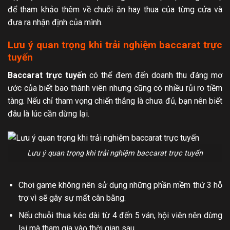
để tham khảo thêm về chuỗi ăn hay thua của từng cửa và
đưa ra nhận định của mình.
Lưu ý quan trọng khi trải nghiệm baccarat trực
tuyến
Baccarat trực tuyến
có thể đem đến doanh thu đáng mơ
ước của biết bao thành viên nhưng cũng có nhiều rủi ro tiềm
tàng. Nếu chỉ tham vọng chiến thắng là chưa đủ, bạn nên biết
đâu là lúc cần dừng lại.
Lưu ý quan trọng khi trải nghiệm baccarat trực tuyến
Chơi game không nên sử dụng những phần mềm thứ 3 hỗ
trợ vì sẽ gây sự mất cân bằng.
Nếu chuỗi thua kéo dài từ 4 đến 5 ván, hội viên nên dừng
lại mà tham gia vào thời gian sau.