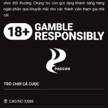
chơi đổi thưởng. Chúng tôi còn gửi tặng khách hàng hàng
ngàn phần quà khuyến mãi cho các thành viên tham gia nhà
cái.
TRÒ CHƠI CÁ CƯỢC
CASINO XN88