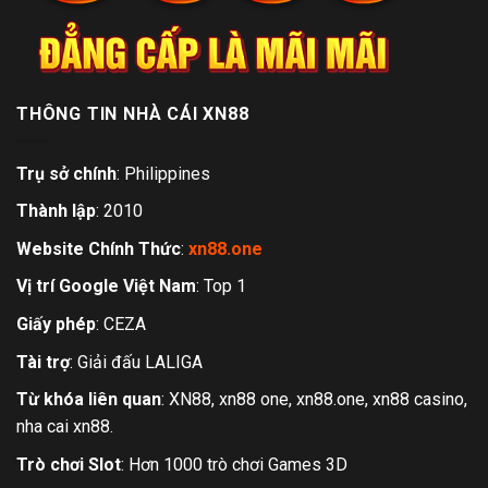
THÔNG TIN NHÀ CÁI XN88
Trụ sở chính
: Philippines
Thành lập
: 2010
Website Chính Thức
:
xn88.one
Vị trí Google Việt Nam
: Top 1
Giấy phép
: CEZA
Tài trợ
: Giải đấu LALIGA
Từ khóa liên quan
: XN88, xn88 one, xn88.one, xn88 casino,
nha cai xn88.
Trò chơi Slot
: Hơn 1000 trò chơi Games 3D