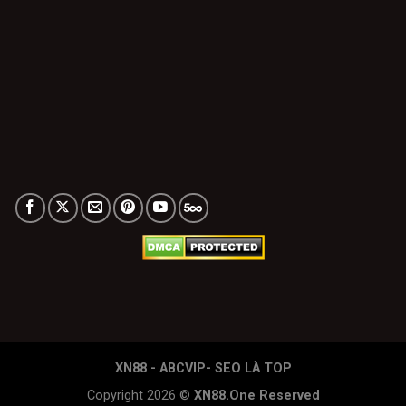
XN88 - ABCVIP- SEO LÀ TOP
Copyright 2026 ©
XN88.One Reserved