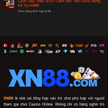
Cược Gấp Thếp Là Gì? Cách Vào Tiền Cá Độ Bóng
Chuẩn,
Thao
50K
Giúp
Đá Tại XN88
XN88
Siêu
Ích
ở
Chức năng bình luận bị tắt
Hời
Cho
Cược
Cho
Cuộc
Gấp
Tân
Chơi
Thếp
Binh
Là
Đăng
Gì?
Ký
Cách
Tài
Vào
Khoản
Tiền
Cá
Độ
Bóng
Đá
Tại
XN88
XN88
là nhà cái tổng hợp các trò chơi phù hợp với người
tham gia chơi Casino Online. Không chỉ có hàng nghìn trò