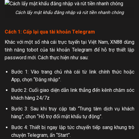
Cách lấy mật khẩu đăng nhập và rút tiền nhanh chóng
Cách 1: Cấp lại qua tài khoản Telegram
Khác với một số nhà cái trực tuyến tại Việt Nam, XN88 dùng
tính năng tobot của tài khoản Telegram để hỗ trợ thiết lập
password mới. Cách thực hiện như sau:
Bước 1: Vào trang chủ nhà cái từ link chính thức hoặc
App, chọn “Đăng nhập”.
Bước 2: Cuối giao diện dẫn link thẳng đến kênh chăm sóc
khách hàng 24/7z
Bước 3: Sau khi truy cập tab “Trung tâm dịch vụ khách
hàng”, chọn “Hỗ trợ đổi mật khẩu tự động”.
Bước 4: Thiết bị ngay lập tức chuyển tiếp sang khung trò
chuyện Telegram, ấn “Start”.