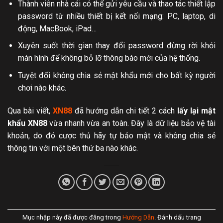
Thành viên nhà cái có thể gửi yêu cầu và thao tác thiết lập
password từ nhiều thiết bị kết nối mạng: PC, laptop, di
động, MacBook, iPad…
Xuyên suốt thời gian thay đổi password đừng rời khỏi
màn hình để không bỏ lỡ thông báo mới của hệ thống.
Tuyệt đối không chia sẻ mật khẩu mới cho bất kỳ người
chơi nào khác.
Qua bài viết,
XN88
đã hướng dẫn chi tiết 2 cách
lấy lại mật
khẩu XN88
vừa nhanh vừa an toàn. Đây là dữ liệu bảo vệ tài
khoản, do đó cược thủ hãy tự bảo mật và không chia sẻ
thông tin với một bên thứ ba nào khác.
Mục nhập này đã được đăng trong
Hướng Dẫn
. Đánh dấu trang