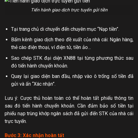
Tiến hành giao dịch trực tuyến gửi tiền
Tại trang chủ di chuyển đến chuyên mục “Nạp tiền”.
Bấm kênh giao dịch theo đề xuất của nhà cái: Ngân hàng,
thẻ cào điện thoại, ví điện tử, tiền ảo…
Sao chép STK đại diện XN88 tại từng phương thức sau
đó tiến hành chuyển khoản.
Quay lại giao diện ban đầu, nhập vào ô trống số tiền đã
gửi và ấn “Xác nhận”.
Lưu ý: Cược thủ hoàn toàn có thể hoàn tất phiếu thông tin
sau đó tiến hành chuyển khoản. Cần đảm bảo số tiền tại
phiếu nạp trùng khớp ngân sách đã gửi đến STK của nhà cái
trực tuyến.
Bước 3: Xác nhận hoàn tất