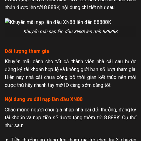
nhận được lên tới 8.888K, nội dung chi tiết như sau:
Khuyến mãi nạp lần đầu XN88 lên đến 88888K
Đối tượng tham gia
Khuyến mãi dành cho tất cả thành viên nhà cái sau bước
đăng ký tài khoản hợp lệ và không giới hạn số lượt tham gia.
Hiện nay nhà cái chưa công bố thời gian kết thúc nên mỗi
cược thủ hãy nhanh tay mở ID càng sớm càng tốt.
Nội dung ưu đãi nạp lần đầu XN88
Chào mừng người chơi gia nhập nhà cái đổi thưởng, đăng ký
tài khoản và nạp tiền sẽ được tặng thêm tới 8.888K. Cụ thể
như sau:
Tiền thưởng áp dụng khi tham gia trò chơi tại 3 chuyên