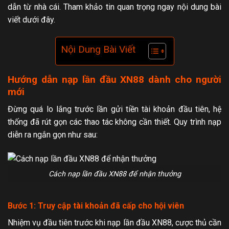
dẫn từ nhà cái. Tham khảo tin quan trọng ngay nội dung bài
viết dưới đây.
Nội Dung Bài Viết
Hướng dẫn nạp lần đầu XN88 dành cho người
mới
Đừng quá lo lắng trước lần gửi tiền tài khoản đầu tiên, hệ
thống đã rút gọn các thao tác không cần thiết. Quy trình nạp
diễn ra ngắn gọn như sau:
Cách nạp lần đầu XN88 để nhận thưởng
Bước 1: Truy cập tài khoản đã cấp cho hội viên
Nhiệm vụ đầu tiên trước khi nạp lần đầu XN88, cược thủ cần