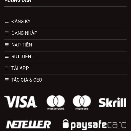
HƯỚNG DẪN
ĐĂNG KÝ
ĐĂNG NHÂP
NẠP TIỀN
RÚT TIỀN
TẢI APP
TÁC GIẢ & CEO