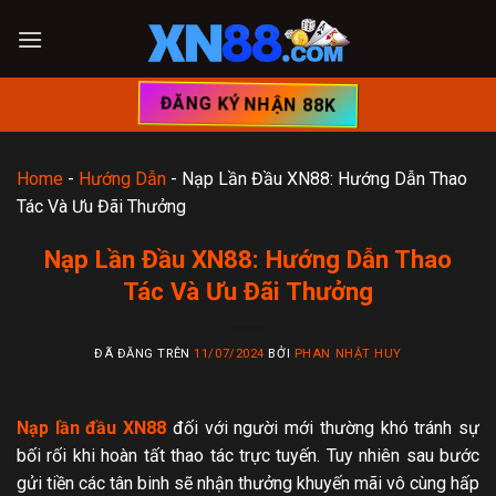
Chuyển
đến
nội
dung
ĐĂNG KÝ NHẬN 88K
Home
-
Hướng Dẫn
-
Nạp Lần Đầu XN88: Hướng Dẫn Thao
Tác Và Ưu Đãi Thưởng
Nạp Lần Đầu XN88: Hướng Dẫn Thao
Tác Và Ưu Đãi Thưởng
ĐÃ ĐĂNG TRÊN
11/07/2024
BỞI
PHAN NHẬT HUY
Nạp lần đầu XN88
đối với người mới thường khó tránh sự
bối rối khi hoàn tất thao tác trực tuyến. Tuy nhiên sau bước
gửi tiền các tân binh sẽ nhận thưởng khuyến mãi vô cùng hấp