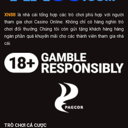
XN88
là nhà cái tổng hợp các trò chơi phù hợp với người
tham gia chơi Casino Online. Không chỉ có hàng nghìn trò
chơi đổi thưởng. Chúng tôi còn gửi tặng khách hàng hàng
ngàn phần quà khuyến mãi cho các thành viên tham gia nhà
cái.
TRÒ CHƠI CÁ CƯỢC