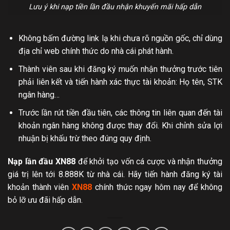
Lưu ý khi nạp tiền lần đầu nhận khuyến mãi hấp dẫn
Không bấm đường link lạ khi chưa rõ nguồn gốc, chỉ dùng
địa chỉ web chính thức do nhà cái phát hành.
Thành viên sau khi đăng ký muốn nhận thưởng trước tiên
phải liên kết và tiến hành xác thực tài khoản: Họ tên, STK
ngân hàng…
Trước lần rút tiền đầu tiên, các thông tin liên quan đến tài
khoản ngân hàng không được thay đổi. Khi chỉnh sửa lợi
nhuận bị khấu trừ theo đúng quy định.
Nạp lần đầu XN88
để khởi tạo vốn cá cược và nhận thưởng
giá trị lên tới 8.888K từ nhà cái. Hãy tiến hành đăng ký tài
khoản thành viên
XN88
chính thức ngay hôm nay để không
bỏ lỡ ưu đãi hấp dẫn.