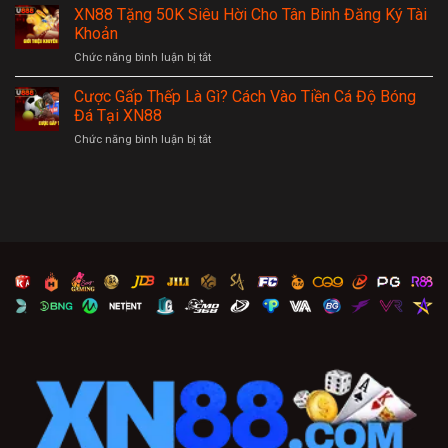
Xem
XN88 Tặng 50K Siêu Hời Cho Tân Binh Đăng Ký Tài
Dụng
Chuẩn
Màu
Tại
Khoản
Xác
Mạng
Cá
ở
Chức năng bình luận bị tắt
Gà
Độ
XN88
Đá
Thể
Tặng
Cược Gấp Thếp Là Gì? Cách Vào Tiền Cá Độ Bóng
Chuẩn,
Thao
50K
Giúp
Đá Tại XN88
XN88
Siêu
Ích
ở
Chức năng bình luận bị tắt
Hời
Cho
Cược
Cho
Cuộc
Gấp
Tân
Chơi
Thếp
Binh
Là
Đăng
Gì?
Ký
Cách
Tài
Vào
Khoản
Tiền
Cá
Độ
Bóng
Đá
Tại
XN88