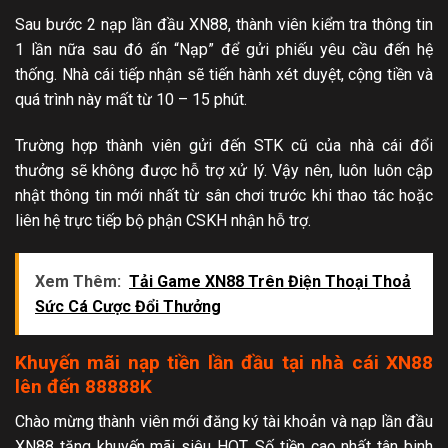
Sau bước 2 nạp lần đầu XN88, thành viên kiểm tra thông tin
1 lần nữa sau đó ấn “Nạp” để gửi phiếu yêu cầu đến hệ
thống. Nhà cái tiếp nhận sẽ tiến hành xét duyệt, cộng tiền và
quá trình này mất từ 10 – 15 phút.
Trường hợp thành viên gửi đến STK cũ của nhà cái đổi
thưởng sẽ không được hỗ trợ xử lý. Vậy nên, luôn luôn cập
nhật thông tin mới nhất từ sân chơi trước khi thao tác hoặc
liên hệ trực tiếp bộ phận CSKH nhận hỗ trợ.
Xem Thêm:
Tải Game XN88 Trên Điện Thoại Thoả
Sức Cá Cược Đổi Thưởng
Khuyến mãi nạp tiền lần đầu tại nhà cái XN88
lên đến 88888K
Chào mừng thành viên mới đăng ký tài khoản và nạp lần đầu
XN88 tặng khuyến mãi siêu HOT. Số tiền cao nhất tân binh